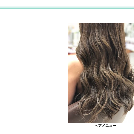
ヘアメニュー