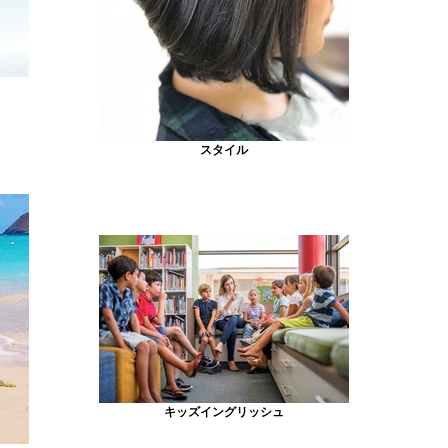
スタイル
キッズイングリッシュ