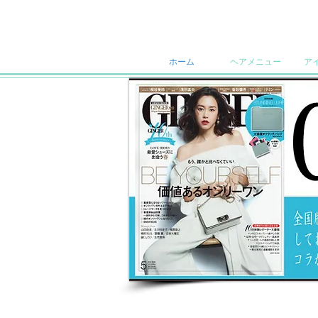
ホーム
ヘアメニュー
ア