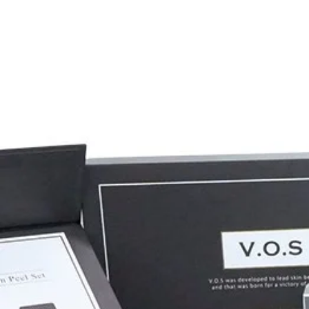
新型コロナウ
す。