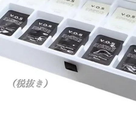
0 （税抜き）