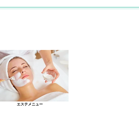
エステメニュー