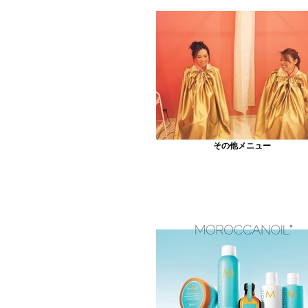
その他メニュー