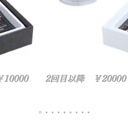
￥10000 2回目以降 ￥2000