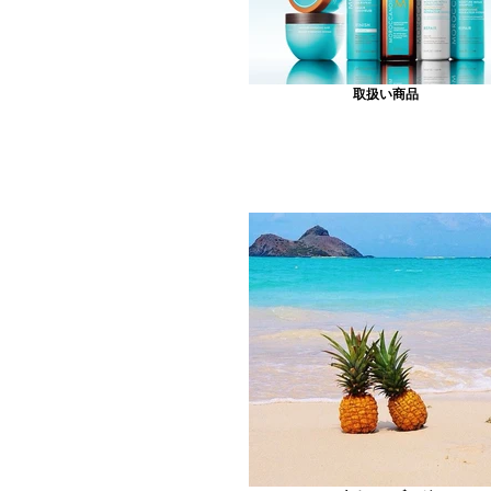
取扱い商品