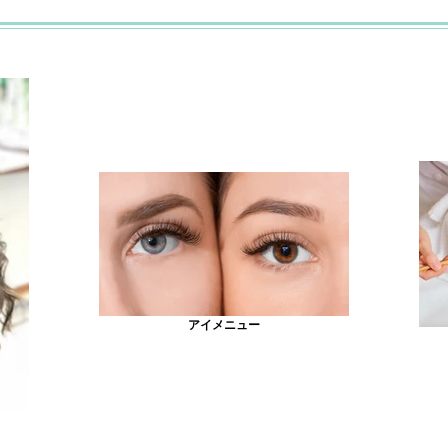
アイメニュー