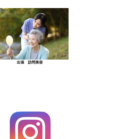
出張 訪問美容