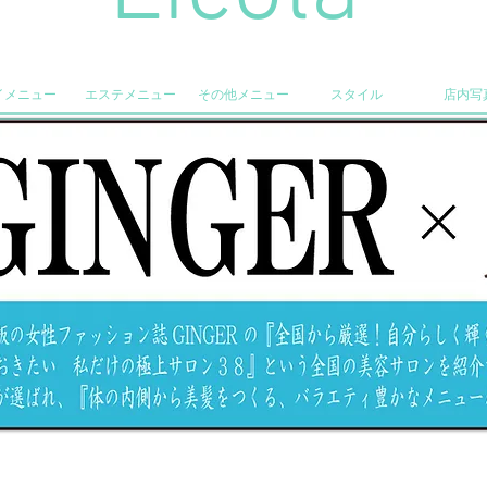
イメニュー
エステメニュー
その他メニュー
スタイル
店内写