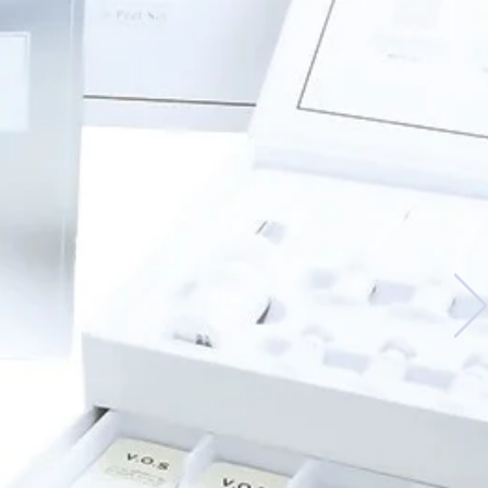
ださい！！！