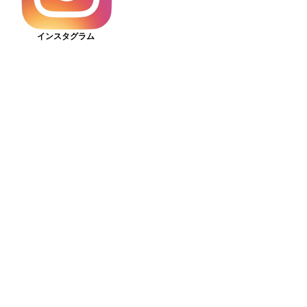
インスタグラム