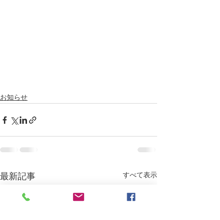
お知らせ
すべて表示
最新記事